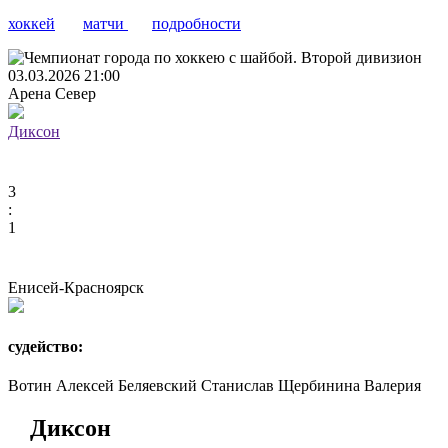
хоккей
матчи
подробности
03.03.2026 21:00
Арена Север
Диксон
3
:
1
Енисей-Красноярск
судейство:
Вотин Алексей
Беляевский Станислав
Щербинина Валерия
Диксон