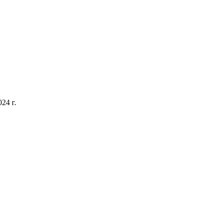
24 г.