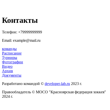
Контакты
Телефон:
+79999999999
Email: example@mail.ru
команды
Расписание
Турниры
Фотографии
Видео
Архив
Документы
Разработано командой ©
developer-lab.ru
2023 г.
Правообладатель © МОСО "Красноярская федерация хоккея"
2024 г.