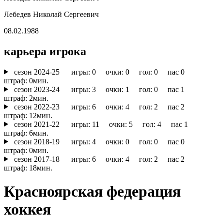
Лебедев Николай Сергеевич
08.02.1988
карьера игрока
cезон 2024-25
игры: 0 очки: 0 гол: 0 пас 0
штраф: 0мин.
cезон 2023-24
игры: 3 очки: 1 гол: 0 пас 1
штраф: 2мин.
cезон 2022-23
игры: 6 очки: 4 гол: 2 пас 2
штраф: 12мин.
cезон 2021-22
игры: 11 очки: 5 гол: 4 пас 1
штраф: 6мин.
cезон 2018-19
игры: 4 очки: 0 гол: 0 пас 0
штраф: 0мин.
cезон 2017-18
игры: 6 очки: 4 гол: 2 пас 2
штраф: 18мин.
Красноярская федерация
хоккея