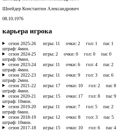
Шнейдер Константин Александрович
08.10.1976
карьера игрока
cезон 2025-26
игры: 11 очки: 2 гол: 1 пас 1
штраф: 4мин.
cезон 2024-25
игры: 2 очки: 0 гол: 0 пас 0
штраф: 0мин.
cезон 2023-24
игры: 11 очки: 6 гол: 4 пас 2
штраф: 4мин.
cезон 2022-23
игры: 11 очки: 9 гол: 3 пас 6
штраф: 2мин.
cезон 2021-22
игры: 17 очки: 10 гол: 2 пас 8
штраф: 4мин.
cезон 2020-21
игры: 15 очки: 17 гол: 8 пас 9
штраф: 10мин.
cезон 2019-20
игры: 11 очки: 7 гол: 5 пас 2
штраф: 6мин.
cезон 2018-19
игры: 12 очки: 8 гол: 3 пас 5
штраф: 10мин.
cезон 2017-18
игры: 15 очки: 10 гол: 6 пас 4