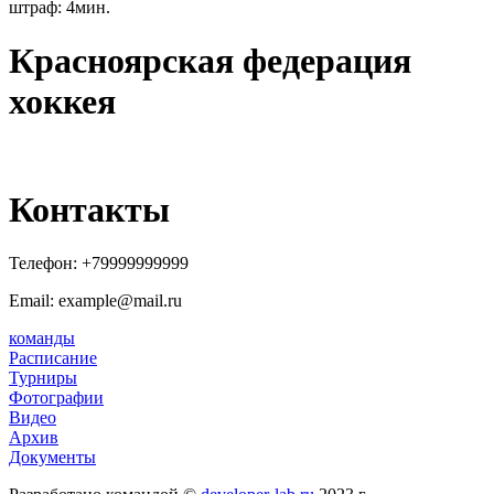
штраф: 4мин.
Красноярская федерация
хоккея
Контакты
Телефон:
+79999999999
Email: example@mail.ru
команды
Расписание
Турниры
Фотографии
Видео
Архив
Документы