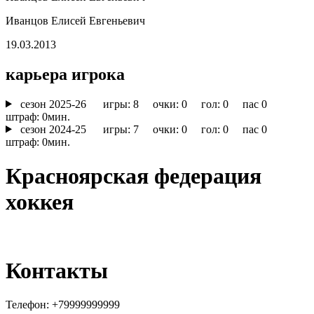
Иванцов Елисей Евгеньевич
19.03.2013
карьера игрока
cезон 2025-26
игры: 8 очки: 0 гол: 0 пас 0
штраф: 0мин.
cезон 2024-25
игры: 7 очки: 0 гол: 0 пас 0
штраф: 0мин.
Красноярская федерация
хоккея
Контакты
Телефон:
+79999999999