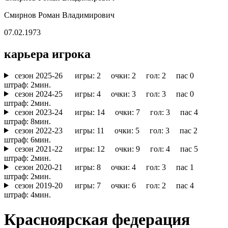
Смирнов Роман Владимирович
07.02.1973
карьера игрока
cезон 2025-26
игры: 2 очки: 2 гол: 2 пас 0
штраф: 2мин.
cезон 2024-25
игры: 4 очки: 3 гол: 3 пас 0
штраф: 2мин.
cезон 2023-24
игры: 14 очки: 7 гол: 3 пас 4
штраф: 8мин.
cезон 2022-23
игры: 11 очки: 5 гол: 3 пас 2
штраф: 6мин.
cезон 2021-22
игры: 12 очки: 9 гол: 4 пас 5
штраф: 2мин.
cезон 2020-21
игры: 8 очки: 4 гол: 3 пас 1
штраф: 2мин.
cезон 2019-20
игры: 7 очки: 6 гол: 2 пас 4
штраф: 4мин.
Красноярская федерация