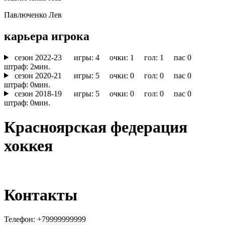
Павлюченко Лев
карьера игрока
cезон 2022-23
игры: 4 очки: 1 гол: 1 пас 0
штраф: 2мин.
cезон 2020-21
игры: 5 очки: 0 гол: 0 пас 0
штраф: 0мин.
cезон 2018-19
игры: 5 очки: 0 гол: 0 пас 0
штраф: 0мин.
Красноярская федерация
хоккея
Контакты
Телефон:
+79999999999