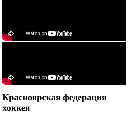
Красноярская федерация
хоккея